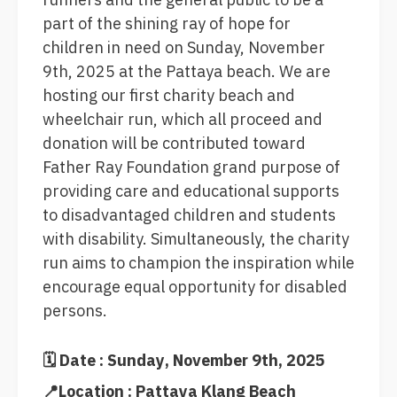
part of the shining ray of hope for
children in need on Sunday, November
9th, 2025 at the Pattaya beach. We are
hosting our first charity beach and
wheelchair run, which all proceed and
donation will be contributed toward
Father Ray Foundation grand purpose of
providing care and educational supports
to disadvantaged children and students
with disability. Simultaneously, the charity
run aims to champion the inspiration while
encourage equal opportunity for disabled
persons.
🗓 Date : Sunday, November 9th, 2025
📍Location : Pattaya Klang Beach