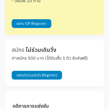
- วีลแชร์ 10 ท่าน
สมัคร VIP (Register)
สมัคร
ไม่ร่วมเดินวิ่ง
ค่าสมัคร 500 บาท (ได้รับเสื้อ 1 ตัว จัดส่งฟรี)
สมัครไม่ร่วมเดินวิ่ง (Register)
กติการการแข่งขัน