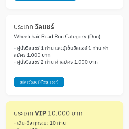
ประเภท
วีลแชร์
Wheelchair Road Run Category (Duo)
- ผู้นั่งวีลแชร์ 1 ท่าน และผู้เข็นวีลแชร์ 1 ท่าน ค่า
สมัคร 1,000 บาท
- ผู้นั่งวีลแชร์ 2 ท่าน ค่าสมัคร 1,000 บาท
สมัครวีลแชร์ (Register)
ประเภท
VIP
10,000 บาท
- เดิน-วิ่ง ทุกระยะ 10 ท่าน