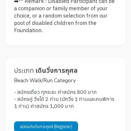
➡️** Remark : Disabled Participant can be
a companion or family member of your
choice, or a random selection from our
pool of disabled children from the
Foundation.
ประเภท
เดินวิ่งการกุศล
Beach Walk/Run Category
- สมัครเดี่ยว ทุกระยะ ค่าสมัคร 800 บาท
- สมัครคู่ วิ่งได้ 2 ท่าน (นักวิ่ง 1 ท่านและคนพิการ
1 ท่าน) ค่าสมัคร 1,000 บาท
สมัครเดินวิ่งการกุศล์ (Register)