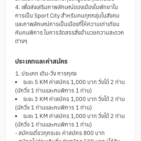
4. เพื่อส่งเสริมภาพลักษณ์ของเมืองในพัทยาใน
การเป็น Sport City สำหรับคนทุกกลุ่มในสังคม
และภาพลักษณ์การเป็นเมืองที่ให้ความเท่าเทียม
กับคนพิการ ในการจัดสรรสิ่งอำนวยความสะดวก
ต่างๆ
ประเภทและค่าสมัคร
1. ประเภท เดิน-วิ่ง การกุศล
ระยะ 5 KM ค่าสมัคร 1,000 บาท วิ่งได้ 2 ท่าน
(นักวิ่ง 1 ท่านและคนพิการ 1 ท่าน)
ระยะ 3 KM ค่าสมัคร 1,000 บาท วิ่งได้ 2 ท่าน
(นักวิ่ง 1 ท่านและคนพิการ 1 ท่าน)
ระยะ 1 KM ค่าสมัคร 1,000 บาท วิ่งได้ 2 ท่าน
(นักวิ่ง 1 ท่านและคนพิการ 1 ท่าน)
- สมัครเดี่ยวทุกระยะ ค่าสมัคร 800 บาท