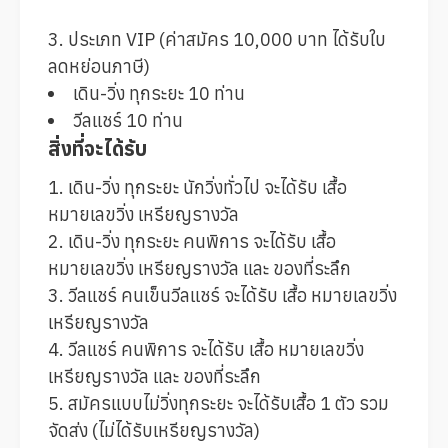
3. ประเภท VIP (ค่าสมัคร 10,000 บาท ได้รับใบ
ลดหย่อนภาษี)
เดิน-วิ่ง ทุกระยะ 10 ท่าน
วีลแชร์ 10 ท่าน
สิ่งที่จะได้รับ
1. เดิน-วิ่ง ทุกระยะ นักวิ่งทั่วไป จะได้รับ เสื้อ
หมายเลขวิ่ง เหรียญรางวัล
2. เดิน-วิ่ง ทุกระยะ คนพิการ จะได้รับ เสื้อ
หมายเลขวิ่ง เหรียญรางวัล และ ของที่ระลึก
3. วีลแชร์ คนเข็นวีลแชร์ จะได้รับ เสื้อ หมายเลขวิ่ง
เหรียญรางวัล
4. วีลแชร์ คนพิการ จะได้รับ เสื้อ หมายเลขวิ่ง
เหรียญรางวัล และ ของที่ระลึก
5. สมัครแบบไม่วิ่งทุกระยะ จะได้รับเสื้อ 1 ตัว รวม
จัดส่ง (ไม่ได้รับเหรียญรางวัล)